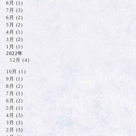
8月 (1)
7月 (3)
6月 (2)
5月 (2)
4月 (1)
3月 (2)
1月 (1)
2022年
12月 (4)
10月 (1)
9月 (1)
8月 (2)
7月 (1)
6月 (2)
5月 (1)
4月 (3)
3月 (3)
2月 (3)