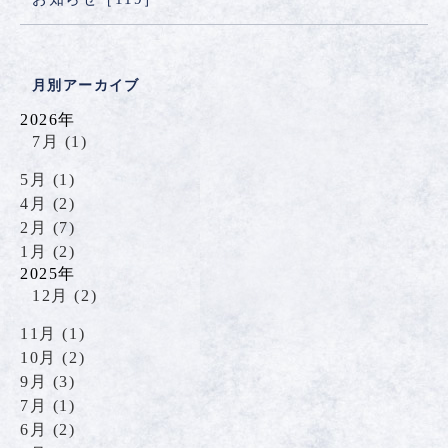
月別アーカイブ
2026年
7月 (1)
5月 (1)
4月 (2)
2月 (7)
1月 (2)
2025年
12月 (2)
11月 (1)
10月 (2)
9月 (3)
7月 (1)
6月 (2)