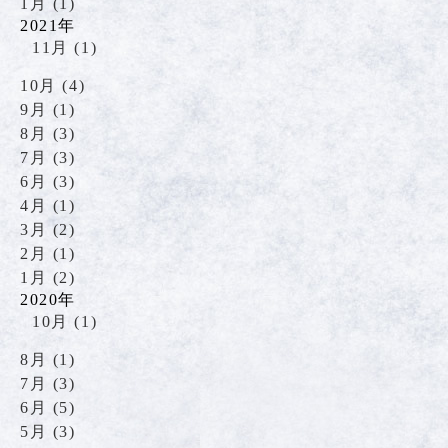
1月 (1)
2021年
11月 (1)
10月 (4)
9月 (1)
8月 (3)
7月 (3)
6月 (3)
4月 (1)
3月 (2)
2月 (1)
1月 (2)
2020年
10月 (1)
8月 (1)
7月 (3)
6月 (5)
5月 (3)