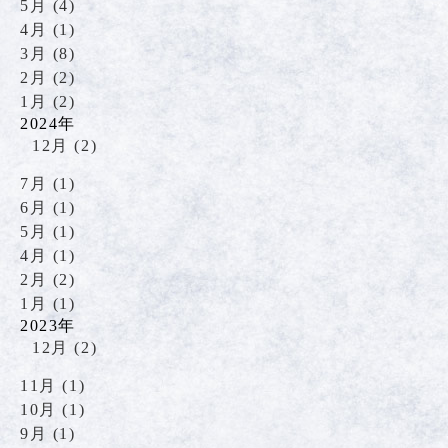
5月 (4)
4月 (1)
3月 (8)
2月 (2)
1月 (2)
2024年
12月 (2)
7月 (1)
6月 (1)
5月 (1)
4月 (1)
2月 (2)
1月 (1)
2023年
12月 (2)
11月 (1)
10月 (1)
9月 (1)