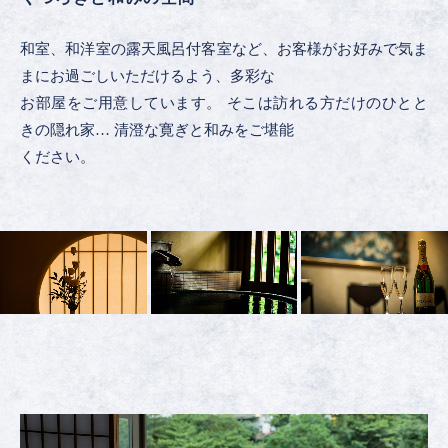
和室、和洋室の露天風呂付客室など、お客様がお好みで気ま
まにお過ごしいただけるよう、多彩な
お部屋をご用意しています。 そこは訪れる方だけのひとと
きの隠れ家… 清澄な寛ぎと和みをご堪能
ください。