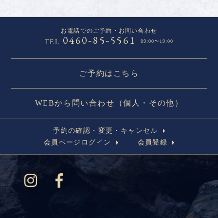
お電話でのご予約・お問い合わせ
0460
85
5561
-
-
TEL.
09:00〜19:00
ご予約はこちら
WEBから問い合わせ（個人・その他）
予約の確認・変更・キャンセル
会員ページログイン
会員登録