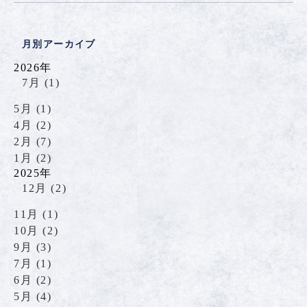
月別アーカイブ
2026年
7月 (1)
5月 (1)
4月 (2)
2月 (7)
1月 (2)
2025年
12月 (2)
11月 (1)
10月 (2)
9月 (3)
7月 (1)
6月 (2)
5月 (4)