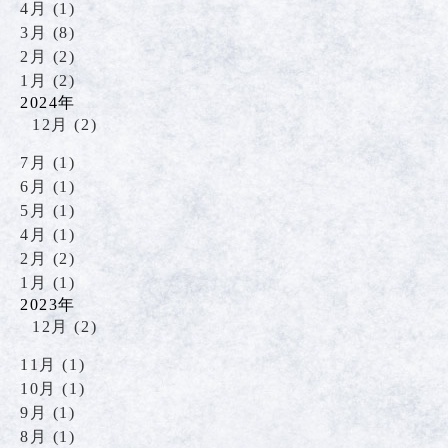
4月 (1)
3月 (8)
2月 (2)
1月 (2)
2024年
12月 (2)
7月 (1)
6月 (1)
5月 (1)
4月 (1)
2月 (2)
1月 (1)
2023年
12月 (2)
11月 (1)
10月 (1)
9月 (1)
8月 (1)