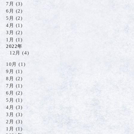
7月 (3)
6月 (2)
5月 (2)
4月 (1)
3月 (2)
1月 (1)
2022年
12月 (4)
10月 (1)
9月 (1)
8月 (2)
7月 (1)
6月 (2)
5月 (1)
4月 (3)
3月 (3)
2月 (3)
1月 (1)