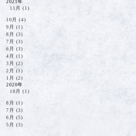
2021年
11月 (1)
10月 (4)
9月 (1)
8月 (3)
7月 (3)
6月 (3)
4月 (1)
3月 (2)
2月 (1)
1月 (2)
2020年
10月 (1)
8月 (1)
7月 (3)
6月 (5)
5月 (3)