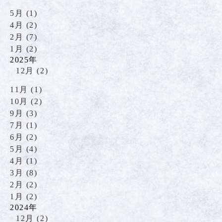
5月 (1)
4月 (2)
2月 (7)
1月 (2)
2025年
12月 (2)
11月 (1)
10月 (2)
9月 (3)
7月 (1)
6月 (2)
5月 (4)
4月 (1)
3月 (8)
2月 (2)
1月 (2)
2024年
12月 (2)