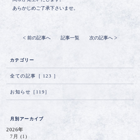
あらかじめご了承下さいませ。
前の記事へ
記事一覧
次の記事へ
カテゴリー
全ての記事［
123
］
お知らせ［
119
］
月別アーカイブ
2026年
7月 (1)