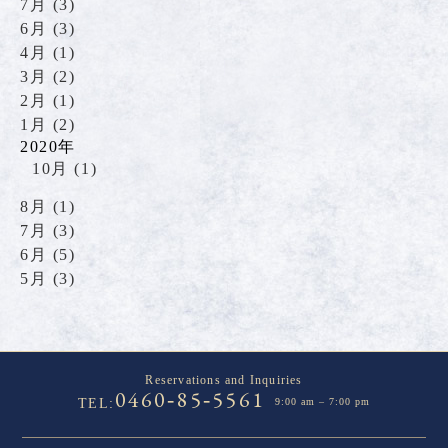
7月 (3)
6月 (3)
4月 (1)
3月 (2)
2月 (1)
1月 (2)
2020年
10月 (1)
8月 (1)
7月 (3)
6月 (5)
5月 (3)
Reservations and Inquiries
0460
85
5561
-
-
TEL:
9:00 am – 7:00 pm