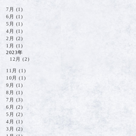
7月 (1)
6月 (1)
5月 (1)
4月 (1)
2月 (2)
1月 (1)
2023年
12月 (2)
11月 (1)
10月 (1)
9月 (1)
8月 (1)
7月 (3)
6月 (2)
5月 (2)
4月 (1)
3月 (2)