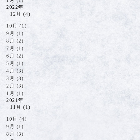
1月 (1)
2022年
12月 (4)
10月 (1)
9月 (1)
8月 (2)
7月 (1)
6月 (2)
5月 (1)
4月 (3)
3月 (3)
2月 (3)
1月 (1)
2021年
11月 (1)
10月 (4)
9月 (1)
8月 (3)