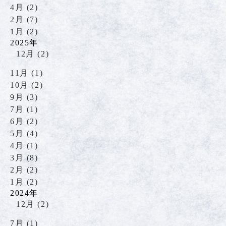
4月 (2)
2月 (7)
1月 (2)
2025年
12月 (2)
11月 (1)
10月 (2)
9月 (3)
7月 (1)
6月 (2)
5月 (4)
4月 (1)
3月 (8)
2月 (2)
1月 (2)
2024年
12月 (2)
7月 (1)