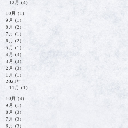
12月 (4)
10月 (1)
9月 (1)
8月 (2)
7月 (1)
6月 (2)
5月 (1)
4月 (3)
3月 (3)
2月 (3)
1月 (1)
2021年
11月 (1)
10月 (4)
9月 (1)
8月 (3)
7月 (3)
6月 (3)