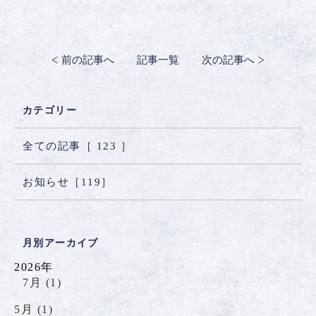
前の記事へ
記事一覧
次の記事へ
カテゴリー
全ての記事［
123
］
お知らせ［
119
］
月別アーカイブ
2026年
7月 (1)
5月 (1)