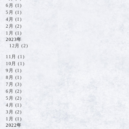
6月 (1)
5月 (1)
4月 (1)
2月 (2)
1月 (1)
2023年
12月 (2)
11月 (1)
10月 (1)
9月 (1)
8月 (1)
7月 (3)
6月 (2)
5月 (2)
4月 (1)
3月 (2)
1月 (1)
2022年