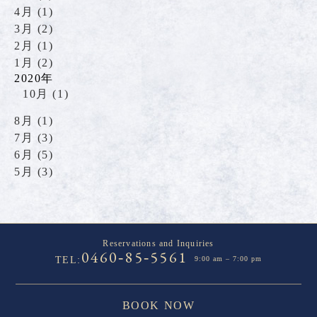
4月 (1)
3月 (2)
2月 (1)
1月 (2)
2020年
10月 (1)
8月 (1)
7月 (3)
6月 (5)
5月 (3)
Reservations and Inquiries
0460
85
5561
-
-
TEL:
9:00 am – 7:00 pm
BOOK NOW