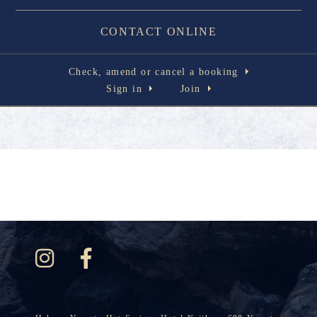
CONTACT ONLINE
Check, amend or cancel a booking
Sign in
Join