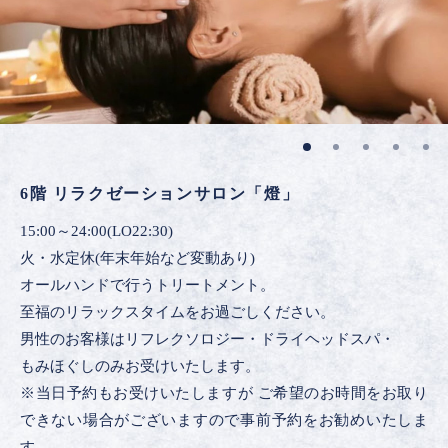
6階 リラクゼーションサロン「燈」
15:00～24:00(LO22:30)
火・水定休(年末年始など変動あり)
オールハンドで行うトリートメント。
至福のリラックスタイムをお過ごしください。
男性のお客様はリフレクソロジー・ドライヘッドスパ・
もみほぐしのみお受けいたします。
※当日予約もお受けいたしますが ご希望のお時間をお取り
できない場合がございますので事前予約をお勧めいたしま
す。