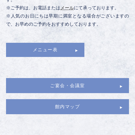
※ご予約は、お電話または
メール
にて承っております。
※人気のお日にちは早期に満室となる場合がございますの
で、お早めのご予約をおすすめしております。
メニュー表
ご宴会・会議室
館内マップ