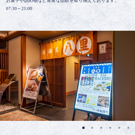
お菓子や詰め物など豊富な品数を取り揃えております。
07:30～21:00