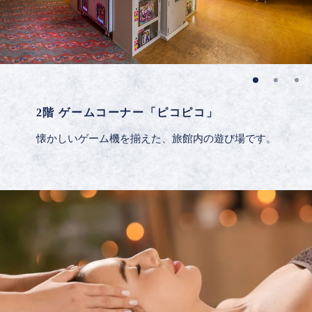
2階 ゲームコーナー「ピコピコ」
懐かしいゲーム機を揃えた、旅館内の遊び場です。