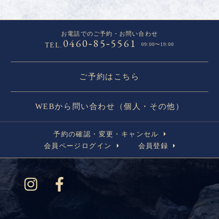
お電話でのご予約・お問い合わせ
0460
85
5561
-
-
TEL.
09:00〜19:00
ご予約はこちら
WEBから問い合わせ（個人・その他）
予約の確認・変更・キャンセル
会員ページログイン
会員登録