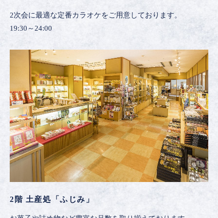
2次会に最適な定番カラオケをご用意しております。
19:30～24:00
2階 土産処「ふじみ」