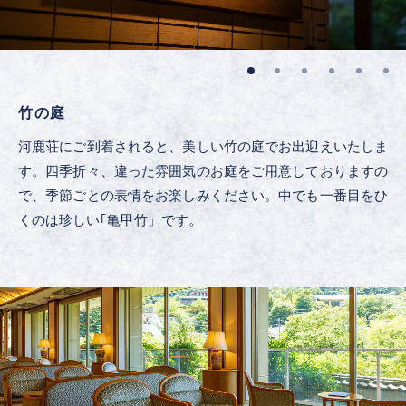
竹の庭
河鹿荘にご到着されると、美しい竹の庭でお出迎えいたしま
す。四季折々、違った雰囲気のお庭をご用意しておりますの
で、季節ごとの表情をお楽しみください。中でも一番目をひ
くのは珍しい｢亀甲竹」です。