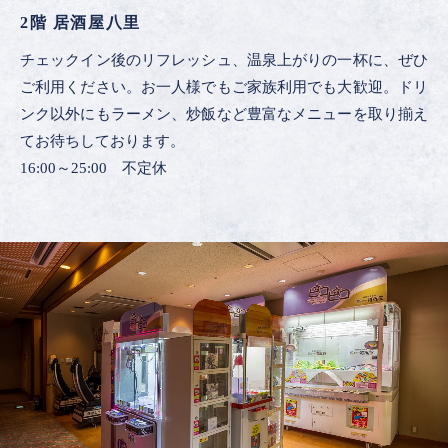
2階 居酒屋八里
チェックイン後のリフレッシュ、温泉上がりの一杯に、ぜひ
ご利用ください。お一人様でもご家族利用でも大歓迎。ドリ
ンク以外にもラーメン、炒飯など豊富なメニューを取り揃え
てお待ちしております。
16:00～25:00 不定休