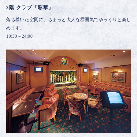
2階 クラブ「彩華」
落ち着いた空間に、ちょっと大人な雰囲気でゆっくりと楽し
めます。
19:30～24:00