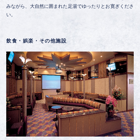
みながら、大自然に囲まれた足湯でゆったりとお寛ぎくださ
い。
飲食・娯楽・その他施設