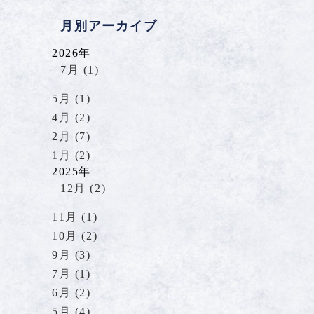
月別アーカイブ
2026年
7月 (1)
5月 (1)
4月 (2)
2月 (7)
1月 (2)
2025年
12月 (2)
11月 (1)
10月 (2)
9月 (3)
7月 (1)
6月 (2)
5月 (4)