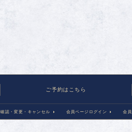
ご予約はこちら
の確認・変更・キャンセル
会員ページログイン
会