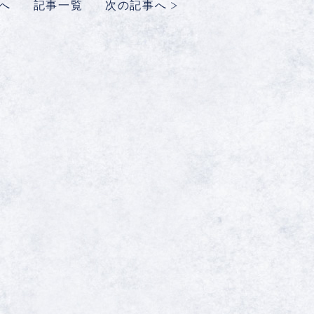
へ
記事一覧
次の記事へ