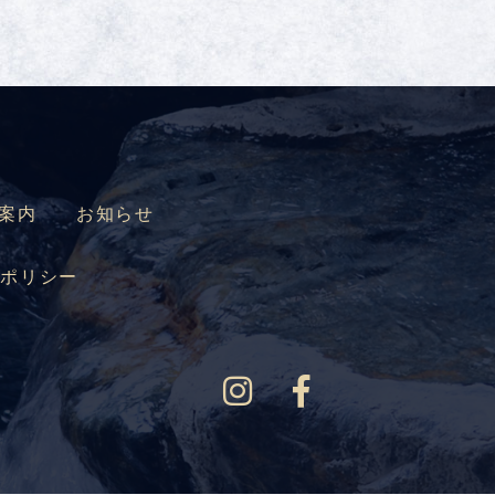
案内
お知らせ
ーポリシー