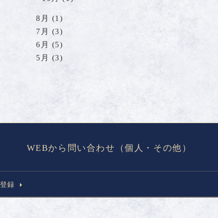
8月 (1)
7月 (3)
6月 (5)
5月 (3)
WEBから問い合わせ（個人・その他）
員登録