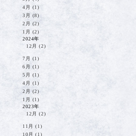
4月 (1)
3月 (8)
2月 (2)
1月 (2)
2024年
12月 (2)
7月 (1)
6月 (1)
5月 (1)
4月 (1)
2月 (2)
1月 (1)
2023年
12月 (2)
11月 (1)
10月 (1)