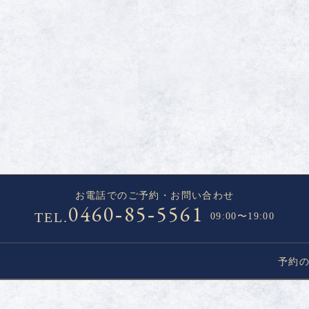
お電話でのご予約・お問い合わせ
0460
85
5561
-
-
TEL.
09:00〜19:00
予約