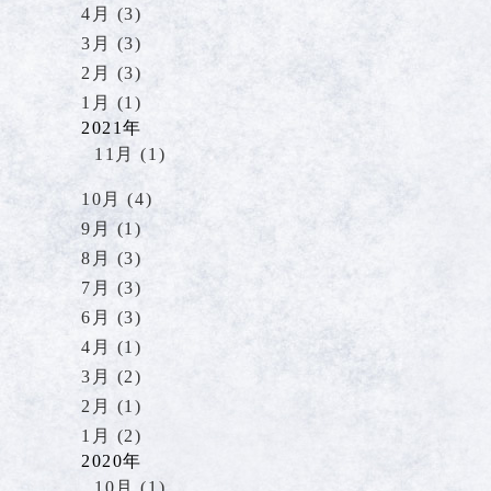
4月 (3)
3月 (3)
2月 (3)
1月 (1)
2021年
11月 (1)
10月 (4)
9月 (1)
8月 (3)
7月 (3)
6月 (3)
4月 (1)
3月 (2)
2月 (1)
1月 (2)
2020年
10月 (1)