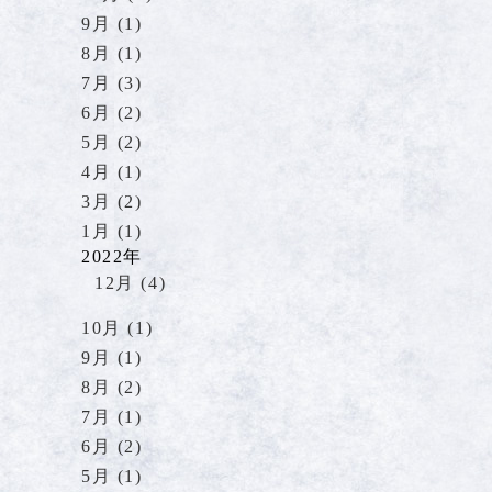
9月 (1)
8月 (1)
7月 (3)
6月 (2)
5月 (2)
4月 (1)
3月 (2)
1月 (1)
2022年
12月 (4)
10月 (1)
9月 (1)
8月 (2)
7月 (1)
6月 (2)
5月 (1)