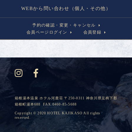
WEBから問い合わせ（個人・その他）
予約の確認・変更・キャンセル
会員ページログイン
会員登録
箱根湯本温泉 ホテル河鹿荘 〒250-0311 神奈川県足柄下郡
箱根町湯本688 FAX.0460-85-5688
Copyright © 2020 HOTEL KAJIKASO All rights
reserved.