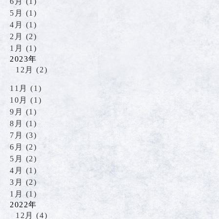
6月 (1)
5月 (1)
4月 (1)
2月 (2)
1月 (1)
2023年
12月 (2)
11月 (1)
10月 (1)
9月 (1)
8月 (1)
7月 (3)
6月 (2)
5月 (2)
4月 (1)
3月 (2)
1月 (1)
2022年
12月 (4)