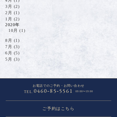
4月 (1)
3月 (2)
2月 (1)
1月 (2)
2020年
10月 (1)
8月 (1)
7月 (3)
6月 (5)
5月 (3)
お電話でのご予約・お問い合わせ
0460
85
5561
-
-
TEL.
09:00〜19:00
ご予約はこちら