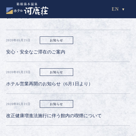
EN
お知らせ
2020年05月25日
お知らせ
安心・安全なご滞在のご案内
2020年05月23日
お知らせ
ホテル営業再開のお知らせ（6月1日より）
2020年05月21日
お知らせ
改正健康増進法施行に伴う館内の喫煙について