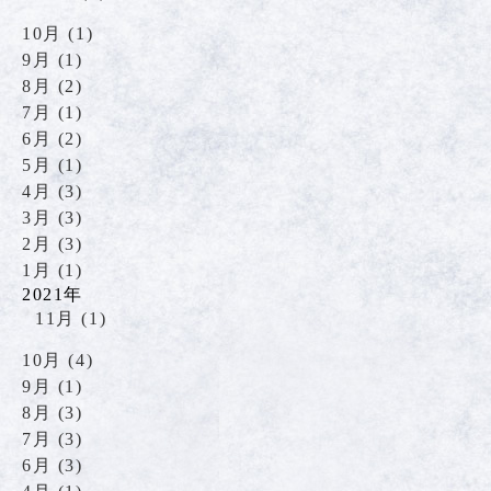
10月 (1)
9月 (1)
8月 (2)
7月 (1)
6月 (2)
5月 (1)
4月 (3)
3月 (3)
2月 (3)
1月 (1)
2021年
11月 (1)
10月 (4)
9月 (1)
8月 (3)
7月 (3)
6月 (3)