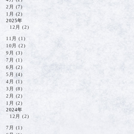
2月 (7)
1月 (2)
2025年
12月 (2)
11月 (1)
10月 (2)
9月 (3)
7月 (1)
6月 (2)
5月 (4)
4月 (1)
3月 (8)
2月 (2)
1月 (2)
2024年
12月 (2)
7月 (1)